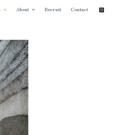
s
About
Recruit
Contact