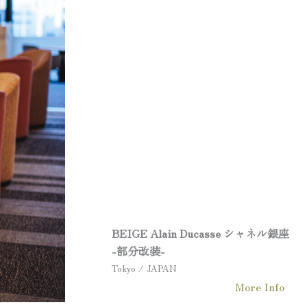
BEIGE Alain Ducasse
シャネル銀座
-部分改装-
Tokyo / JAPAN
More Info