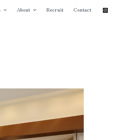
s
About
Recruit
Contact